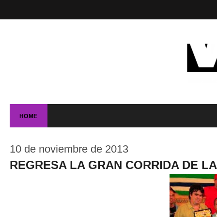
HOME
10 de noviembre de 2013
REGRESA LA GRAN CORRIDA DE L