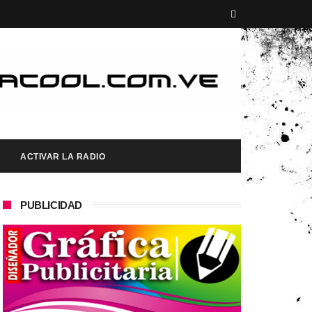
ACTIVAR LA RADIO
PUBLICIDAD