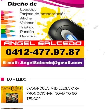
LO + LEIDO
#FARANDULA: MJD LLEGA PARA
PROMOCIONAR “NOVIA YO NO
TENGO”