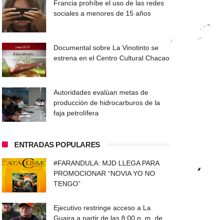
Francia prohíbe el uso de las redes
sociales a menores de 15 años
Documental sobre La Vinotinto se
estrena en el Centro Cultural Chacao
Autoridades evalúan metas de
producción de hidrocarburos de la
faja petrolífera
ENTRADAS POPULARES
#FARANDULA: MJD LLEGA PARA
PROMOCIONAR “NOVIA YO NO
TENGO”
Ejecutivo restringe acceso a La
Guaira a partir de las 8:00 p. m. de