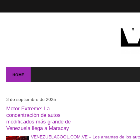
HOME
3 de septiembre de 2025
Motor Extreme: La
concentración de autos
modificados más grande de
Venezuela llega a Maracay
VENEZUELACOOL.COM.VE – Los amantes de los autos y l