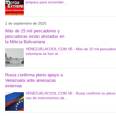
prepara para encender...
1 de septiembre de 2025
Más de 15 mil pescadores y
pescadoras están alistados en
la Milicia Bolivariana
VENEZUELACOOL.COM.VE - Más de 15 mil pescadores y
voluntaria se han al...
Rusia confirma pleno apoyo a
Venezuela ante amenazas
externas
VENEZUELACOOL.COM.VE - Rusia confirmó su pleno ap
uso de instrumentos de...