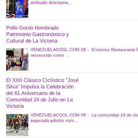
atribuido directame...
Pollo Gordo Nombrado
Patrimonio Gastronómico y
Cultural de La Victoria
VENEZUELACOOL.COM.VE - El icónico Restaurante Pollo 
reconocido como ...
El XXII Clásico Ciclístico "José
Silva" Impulsa la Celebración
del 61 Aniversario de la
Comunidad 24 de Julio en La
Victoria
VENEZUELACOOL.COM.VE - La comunidad 24 de Julio en L
esperada edición núm...