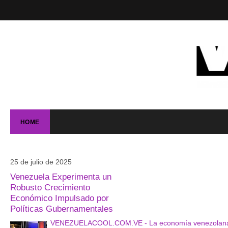
HOME
25 de julio de 2025
Venezuela Experimenta un
Robusto Crecimiento
Económico Impulsado por
Políticas Gubernamentales
VENEZUELACOOL.COM.VE - La economía venezolana ha a