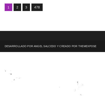
1
2
3
478
DESARROLLADO POR ANGEL SALCEDO Y CREADO POR
THEMEXPOSE