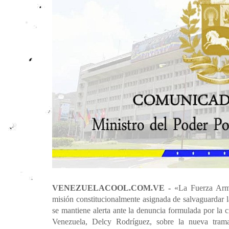
VENEZUELACOOL.COM.VE -
«La Fuerza Arm
misión constitucionalmente asignada de salvaguardar la
se mantiene alerta ante la denuncia formulada por la 
Venezuela, Delcy Rodríguez, sobre la nueva trama