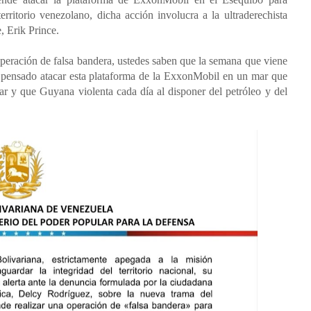
territorio venezolano, dicha acción involucra a la ultraderechista
 Erik Prince.
eración de falsa bandera, ustedes saben que la semana que viene
n pensado atacar esta plataforma de la ExxonMobil en un mar que
ar y que Guyana violenta cada día al disponer del petróleo y del