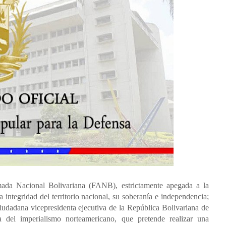
ada Nacional Bolivariana (FANB), estrictamente apegada a la
 integridad del territorio nacional, su soberanía e independencia;
ciudadana vicepresidenta ejecutiva de la República Bolivariana de
 del imperialismo norteamericano, que pretende realizar una