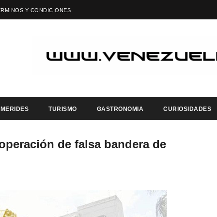
ÉRMINOS Y CONDICIONES
EMERIDES
TURISMO
GASTRONOMIA
CURIOSIDADES
operación de falsa bandera de