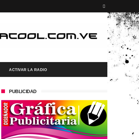
ACTIVAR LA RADIO
PUBLICIDAD