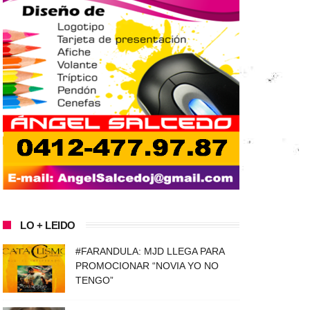
LO + LEIDO
#FARANDULA: MJD LLEGA PARA
PROMOCIONAR “NOVIA YO NO
TENGO”