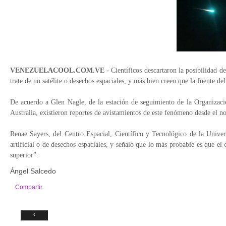
VENEZUELACOOL.COM.VE -
Científicos descartaron la posibilidad d
trate de un satélite o desechos espaciales, y más bien creen que la fuente d
De acuerdo a Glen Nagle, de la estación de seguimiento de la Organizaci
Australia, existieron reportes de avistamientos de este fenómeno desde el nor
Renae Sayers, del Centro Espacial, Científico y Tecnológico de la Univers
artificial o de desechos espaciales, y señaló que lo más probable es que el
superior”.
Ángel Salcedo
Compartir
‹