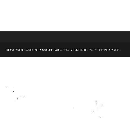
DESARROLLADO POR ANGEL SALCEDO Y CREADO POR
THEMEXPOSE