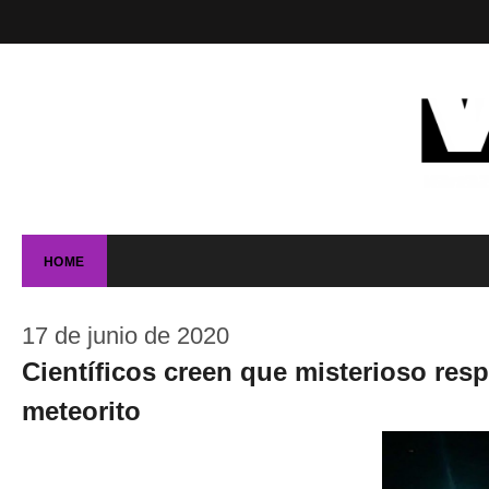
HOME
17 de junio de 2020
Científicos creen que misterioso resp
meteorito